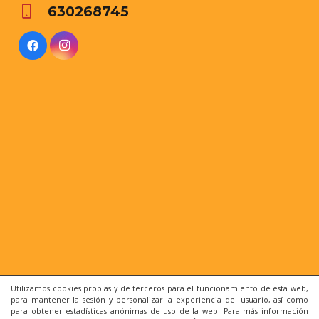
630268745
Utilizamos cookies propias y de terceros para el funcionamiento de esta web,
para mantener la sesión y personalizar la experiencia del usuario, así como
para obtener estadísticas anónimas de uso de la web. Para más información