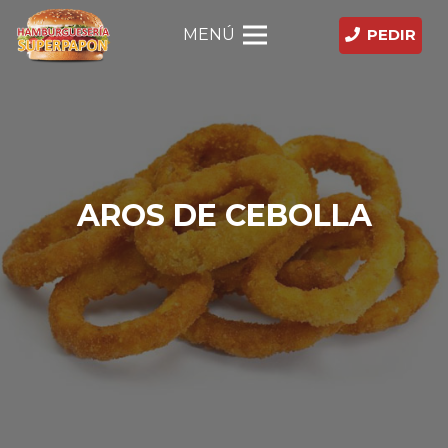
MENÚ
PEDIR
AROS DE CEBOLLA