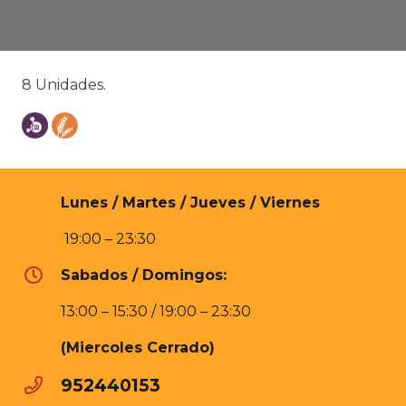
8 Unidades.
Lunes / Martes / Jueves / Viernes
19:00 – 23:30
Sabados / Domingos:
13:00 – 15:30 / 19:00 – 23:30
(Miercoles Cerrado)
952440153