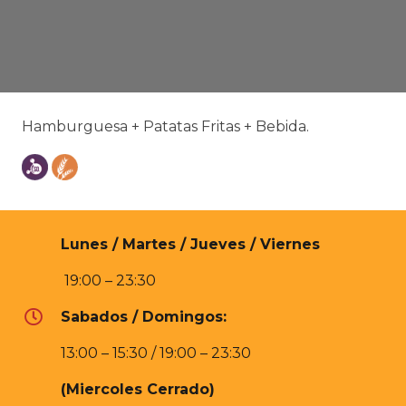
Hamburguesa + Patatas Fritas + Bebida.
Lunes / Martes / Jueves / Viernes
19:00 – 23:30
Sabados / Domingos:
13:00 – 15:30 / 19:00 – 23:30
(Miercoles Cerrado)