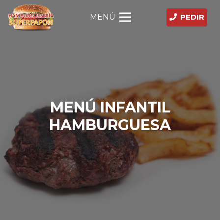
MENÚ
PEDIR
MENÚ INFANTIL
HAMBURGUESA