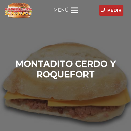
MENÚ
PEDIR
MONTADITO CERDO Y
ROQUEFORT