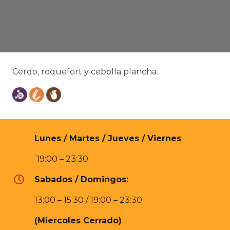
Cerdo, roquefort y cebolla plancha.
Lunes / Martes / Jueves / Viernes
19:00 – 23:30
Sabados / Domingos:
13:00 – 15:30 / 19:00 – 23:30
(Miercoles Cerrado)