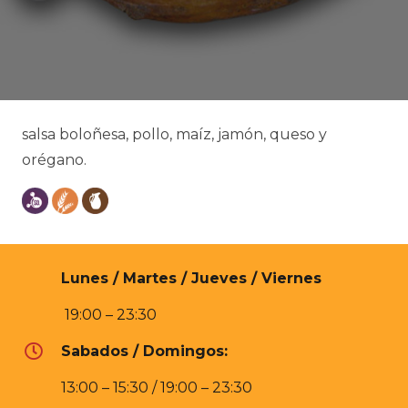
salsa boloñesa, pollo, maíz, jamón, queso y
orégano.
Lunes / Martes / Jueves / Viernes
19:00 – 23:30
Sabados / Domingos:
13:00 – 15:30 / 19:00 – 23:30