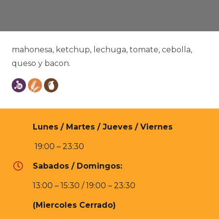
mahonesa, ketchup, lechuga, tomate, cebolla,
queso y bacon.
Lunes / Martes / Jueves / Viernes
19:00 – 23:30
Sabados / Domingos:
13:00 – 15:30 / 19:00 – 23:30
(Miercoles Cerrado)