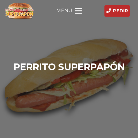
MENÚ
PEDIR
PERRITO SUPERPAPÓN