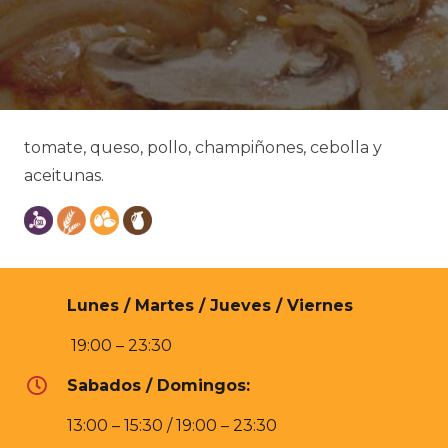
tomate, queso, pollo, champiñones, cebolla y
aceitunas.
Lunes / Martes / Jueves / Viernes
19:00 – 23:30
Sabados / Domingos:
13:00 – 15:30 / 19:00 – 23:30