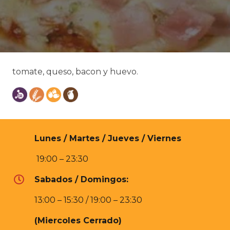
tomate, queso, bacon y huevo.
Lunes / Martes / Jueves / Viernes
19:00 – 23:30
Sabados / Domingos:
13:00 – 15:30 / 19:00 – 23:30
(Miercoles Cerrado)