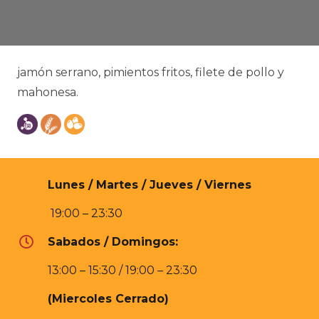
jamón serrano, pimientos fritos, filete de pollo y
mahonesa.
Lunes / Martes / Jueves / Viernes
19:00 – 23:30
Sabados / Domingos:
13:00 – 15:30 / 19:00 – 23:30
(Miercoles Cerrado)