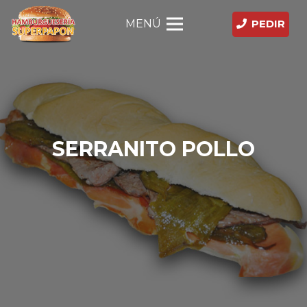
MENÚ
PEDIR
SERRANITO POLLO