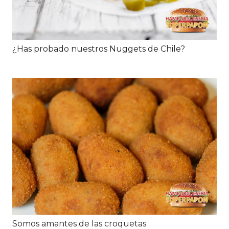
¿Has probado nuestros Nuggets de Chile?
Somos amantes de las croquetas