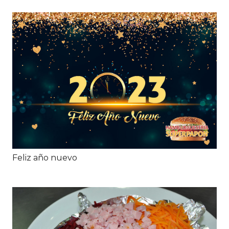
Feliz año nuevo