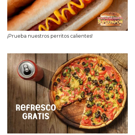
¡Prueba nuestros perritos calientes!