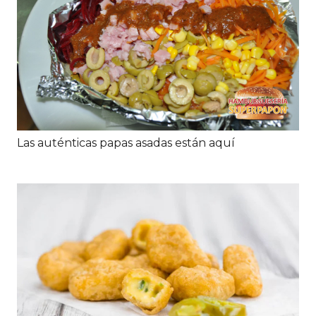
Las auténticas papas asadas están aquí