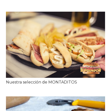
Nuestra selección de MONTADITOS