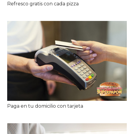
Refresco gratis con cada pizza
Paga en tu domicilio con tarjeta