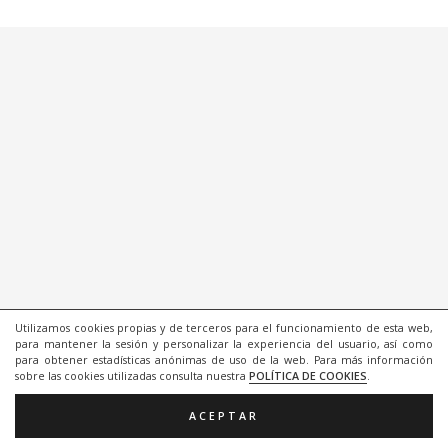
Utilizamos cookies propias y de terceros para el funcionamiento de esta web,
para mantener la sesión y personalizar la experiencia del usuario, así como
para obtener estadísticas anónimas de uso de la web. Para más información
sobre las cookies utilizadas consulta nuestra
POLÍTICA DE COOKIES
.
ACEPTAR