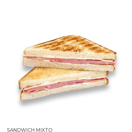
SANDWICH MIXTO