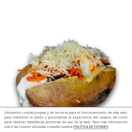
Utilizamos cookies propias y de terceros para el funcionamiento de esta web,
para mantener la sesión y personalizar la experiencia del usuario, así como
para obtener estadísticas anónimas de uso de la web. Para más información
sobre las cookies utilizadas consulta nuestra
POLÍTICA DE COOKIES
.