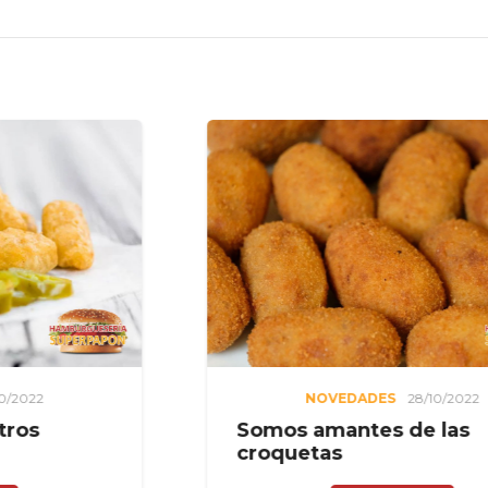
NOVEDADES
28/10/2022
Somos amantes de las
croquetas