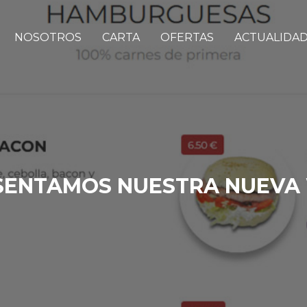
NOSOTROS
CARTA
OFERTAS
ACTUALIDA
SENTAMOS NUESTRA NUEVA