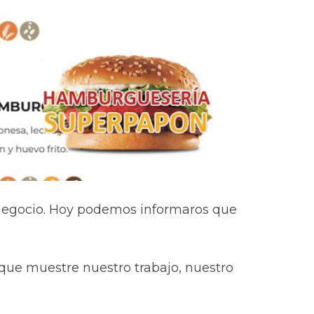
 negocio. Hoy podemos informaros que
que muestre nuestro trabajo, nuestro