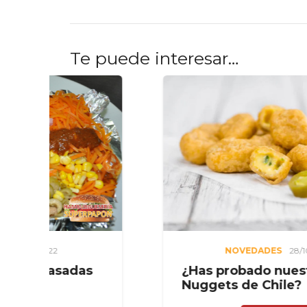
Te puede interesar…
NOVEDADES
28/10/2022
¿Has probado nuestros
Nuggets de Chile?