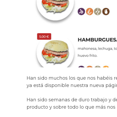
Han sido muchos los que nos habéis r
ya está disponible nuestra nueva pág
Han sido semanas de duro trabajo y d
producto y sobre todo lo que más no